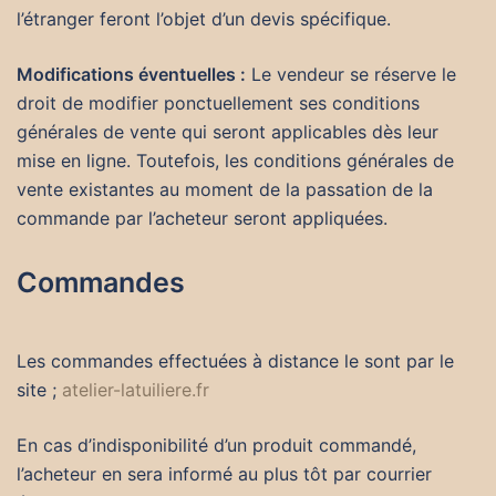
l’étranger feront l’objet d’un devis spécifique.
Modifications éventuelles :
Le vendeur se réserve le
droit de modifier ponctuellement ses conditions
générales de vente qui seront applicables dès leur
mise en ligne. Toutefois, les conditions générales de
vente existantes au moment de la passation de la
commande par l’acheteur seront appliquées.
Commandes
Les commandes effectuées à distance le sont par le
site ;
atelier-latuiliere.fr
En cas d’indisponibilité d’un produit commandé,
l’acheteur en sera informé au plus tôt par courrier