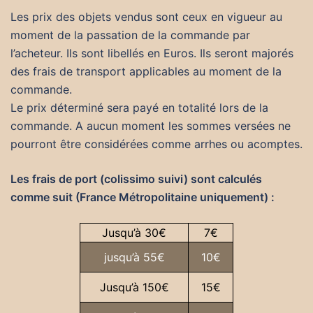
Les prix des objets vendus sont ceux en vigueur au
moment de la passation de la commande par
l’acheteur. Ils sont libellés en Euros. Ils seront majorés
des frais de transport applicables au moment de la
commande.
Le prix déterminé sera payé en totalité lors de la
commande. A aucun moment les sommes versées ne
pourront être considérées comme arrhes ou acomptes.
Les frais de port
(colissimo suivi)
sont calculés
comme suit (
France Métropolitaine uniquement
)
:
Jusqu’à 30€
7€
jusqu’à 55€
10€
Jusqu’à 150€
15€