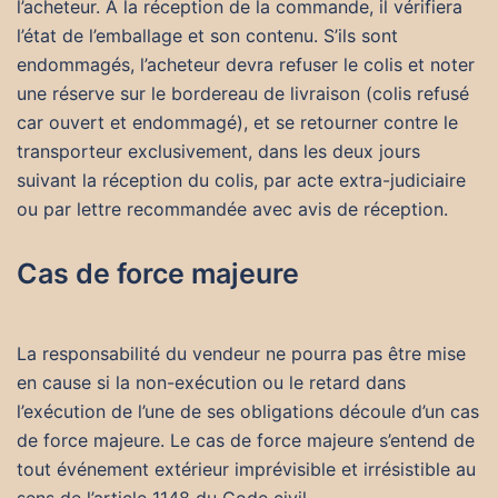
l’acheteur. A la réception de la commande, il vérifiera
l’état de l’emballage et son contenu. S’ils sont
endommagés, l’acheteur devra refuser le colis et noter
une réserve sur le bordereau de livraison (colis refusé
car ouvert et endommagé), et se retourner contre le
transporteur exclusivement, dans les deux jours
suivant la réception du colis, par acte extra-judiciaire
ou par lettre recommandée avec avis de réception.
Cas de force majeure
La responsabilité du vendeur ne pourra pas être mise
en cause si la non-exécution ou le retard dans
l’exécution de l’une de ses obligations découle d’un cas
de force majeure. Le cas de force majeure s’entend de
tout événement extérieur imprévisible et irrésistible au
sens de l’article 1148 du Code civil.