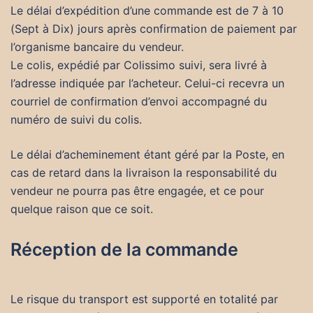
Le délai d’expédition d’une commande est de 7 à 10
(Sept à Dix) jours après confirmation de paiement par
l’organisme bancaire du vendeur.
Le colis, expédié par Colissimo suivi, sera livré à
l’adresse indiquée par l’acheteur. Celui-ci recevra un
courriel de confirmation d’envoi accompagné du
numéro de suivi du colis.
Le délai d’acheminement étant géré par la Poste, en
cas de retard dans la livraison la responsabilité du
vendeur ne pourra pas être engagée, et ce pour
quelque raison que ce soit.
Réception de la commande
Le risque du transport est supporté en totalité par