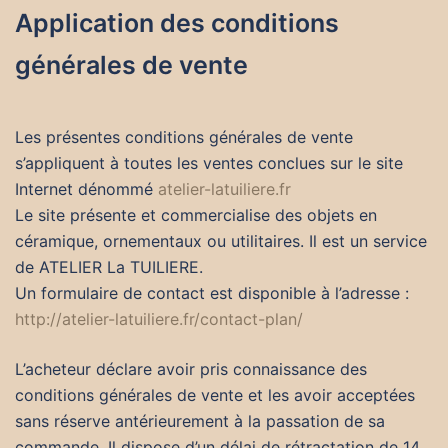
Application des conditions
générales de vente
Les présentes conditions générales de vente
s’appliquent à toutes les ventes conclues sur le site
Internet dénommé
atelier-latuiliere.fr
Le site présente et commercialise des objets en
céramique, ornementaux ou utilitaires. Il est un service
de ATELIER La TUILIERE.
Un formulaire de contact est disponible à l’adresse :
http://atelier-latuiliere.fr/contact-plan/
L’acheteur déclare avoir pris connaissance des
conditions générales de vente et les avoir acceptées
sans réserve antérieurement à la passation de sa
commande. Il dispose d’un délai de rétractation de 14