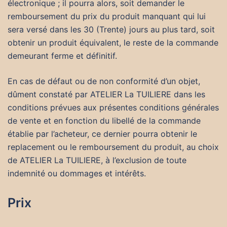
électronique ; il pourra alors, soit demander le
remboursement du prix du produit manquant qui lui
sera versé dans les 30 (Trente) jours au plus tard, soit
obtenir un produit équivalent, le reste de la commande
demeurant ferme et définitif.
En cas de défaut ou de non conformité d’un objet,
dûment constaté par ATELIER La TUILIERE dans les
conditions prévues aux présentes conditions générales
de vente et en fonction du libellé de la commande
établie par l’acheteur, ce dernier pourra obtenir le
replacement ou le remboursement du produit, au choix
de ATELIER La TUILIERE, à l’exclusion de toute
indemnité ou dommages et intérêts.
Prix