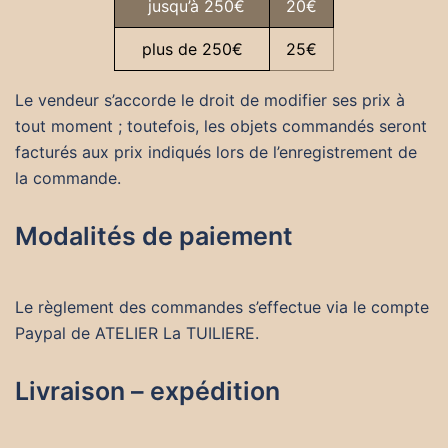
jusqu’à 250€
20€
plus de 250€
25€
Le vendeur s’accorde le droit de modifier ses prix à
tout moment ; toutefois, les objets commandés seront
facturés aux prix indiqués lors de l’enregistrement de
la commande.
Modalités de paiement
Le règlement des commandes s’effectue via le compte
Paypal de ATELIER La TUILIERE.
Livraison – expédition