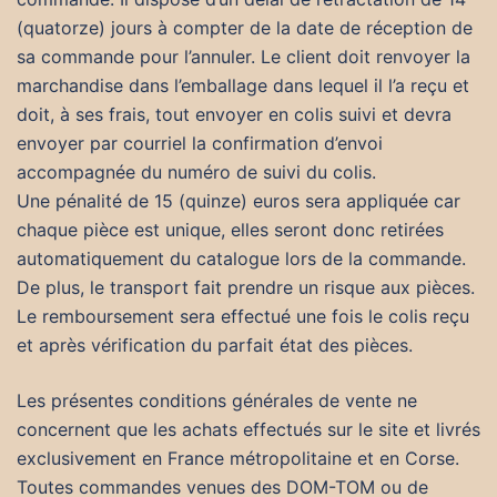
(quatorze) jours à compter de la date de réception de
sa commande pour l’annuler. Le client doit renvoyer la
marchandise dans l’emballage dans lequel il l’a reçu et
doit, à ses frais, tout envoyer en colis suivi et devra
envoyer par courriel la confirmation d’envoi
accompagnée du numéro de suivi du colis.
Une pénalité de 15 (quinze) euros sera appliquée car
chaque pièce est unique, elles seront donc retirées
automatiquement du catalogue lors de la commande.
De plus, le transport fait prendre un risque aux pièces.
Le remboursement sera effectué une fois le colis reçu
et après vérification du parfait état des pièces.
Les présentes conditions générales de vente ne
concernent que les achats effectués sur le site et livrés
exclusivement en France métropolitaine et en Corse.
Toutes commandes venues des DOM-TOM ou de