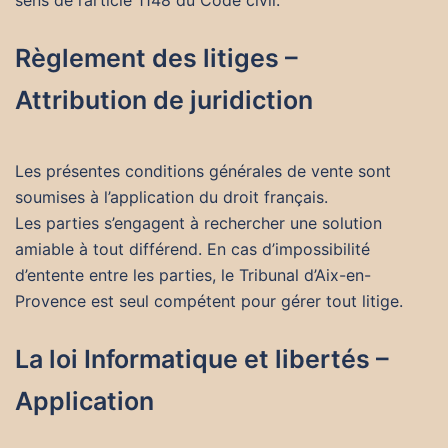
Règlement des litiges –
Attribution de juridiction
Les présentes conditions générales de vente sont
soumises à l’application du droit français.
Les parties s’engagent à rechercher une solution
amiable à tout différend. En cas d’impossibilité
d’entente entre les parties, le Tribunal d’Aix-en-
Provence est seul compétent pour gérer tout litige.
La loi Informatique et libertés –
Application